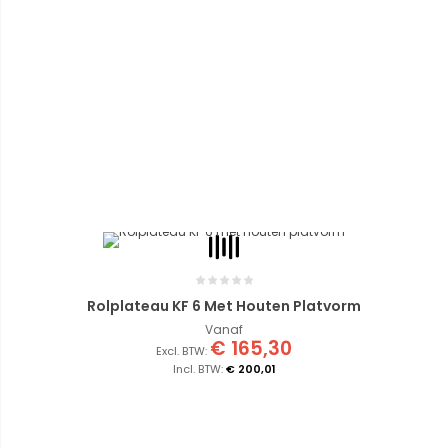
Rolplateau KF 6 Met Houten Platvorm
Vanaf
€ 165,30
€ 200,01