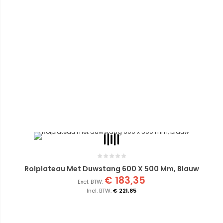
Rolplateau Met Duwstang 600 X 500 Mm, Blauw
€ 183,35
€ 221,85