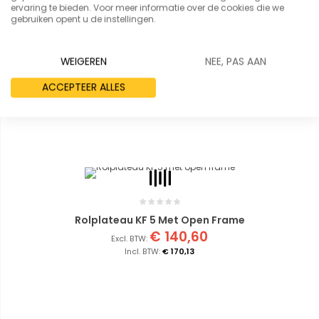
ervaring te bieden. Voor meer informatie over de cookies die we
gebruiken opent u de instellingen.
WEIGEREN
NEE, PAS AAN
ACCEPTEER ALLES
Rolplateau KF 5 Met Open Frame
€ 140,60
€ 170,13