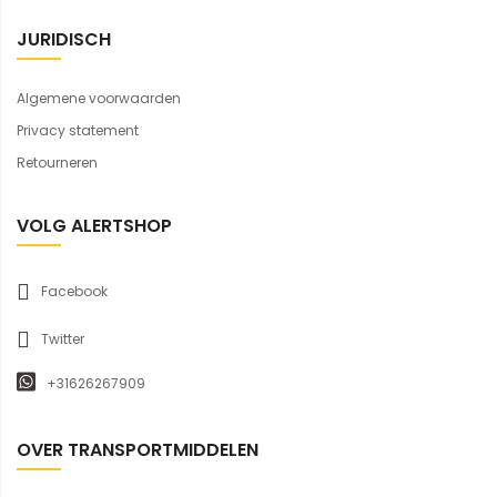
JURIDISCH
Algemene voorwaarden
Privacy statement
Retourneren
VOLG ALERTSHOP
Facebook
Twitter
+31626267909
OVER TRANSPORTMIDDELEN