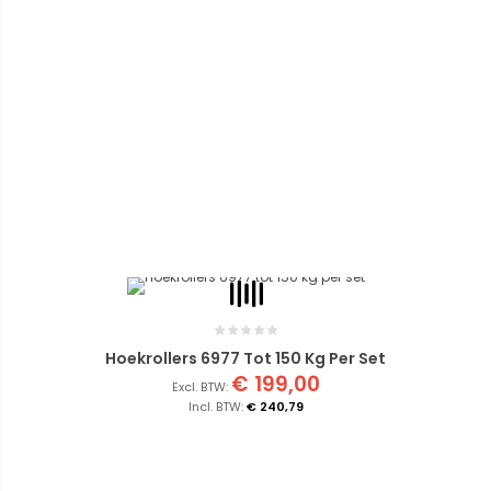
Hoekrollers 6977 Tot 150 Kg Per Set
€ 199,00
€ 240,79