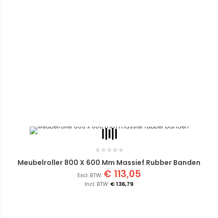
Meubelroller 800 X 600 Mm Massief Rubber Banden
€ 113,05
€ 136,79