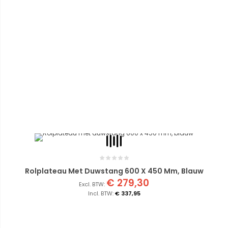
Rolplateau Met Duwstang 600 X 450 Mm, Blauw
€ 279,30
€ 337,95