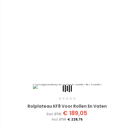
Rolplateau KF8 Voor Rollen En Vaten
€ 189,05
€ 228,75