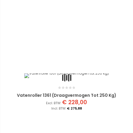
Vatenroller 1361 (Draagvermogen Tot 250 Kg)
€ 228,00
€ 275,88