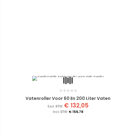
Vatenroller Voor 60 En 200 Liter Vaten
€ 132,05
€ 159,78