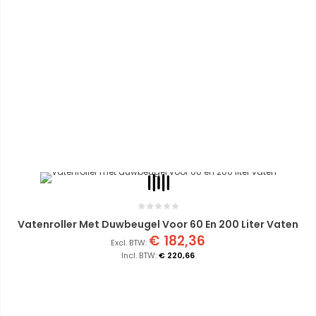
Vatenroller Met Duwbeugel Voor 60 En 200 Liter Vaten
€ 182,36
€ 220,66