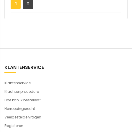
KLANTENSERVICE
Klantenservice
Klachtenprocedure
Hoe kan ik bestellen?
Herroepingsrecht
Veelgestelde vragen
Registeren