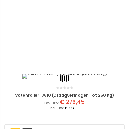
Vatenroller 13610 (Draagvermogen Tot 250 Kg)
€ 276,45
€ 334,50