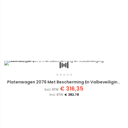
Platenwagen 2076 Met Bescherming En Valbeveiliging (luchtbanden)
€ 316,35
€ 382,78