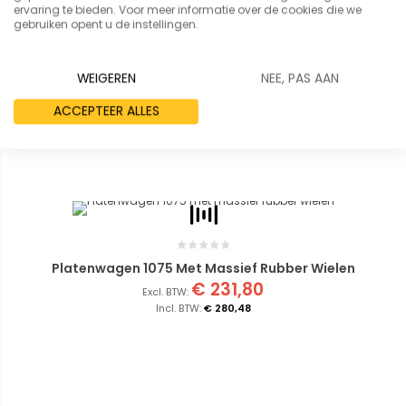
ervaring te bieden. Voor meer informatie over de cookies die we
gebruiken opent u de instellingen.
WEIGEREN
NEE, PAS AAN
ACCEPTEER ALLES
Platenwagen 1075 Met Massief Rubber Wielen
€ 231,80
€ 280,48