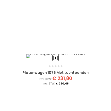
Platenwagen 1076 Met Luchtbanden
€ 231,80
€ 280,48