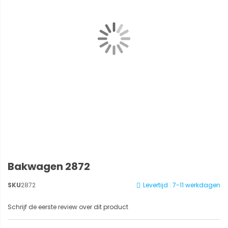
Bakwagen 2872
SKU
2872
Levertijd : 7-11 werkdagen
Schrijf de eerste review over dit product