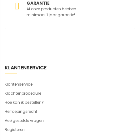
GARANTIE
Al onze producten hebben
minimaal 1 jaar garantie!
KLANTENSERVICE
Klantenservice
Klachtenprocedure
Hoe kan ik bestellen?
Herroepingsrecht
Veelgestelde vragen
Registeren