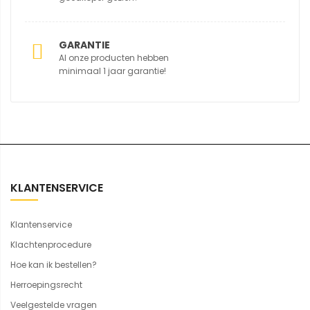
GARANTIE
Al onze producten hebben
minimaal 1 jaar garantie!
KLANTENSERVICE
Klantenservice
Klachtenprocedure
Hoe kan ik bestellen?
Herroepingsrecht
Veelgestelde vragen