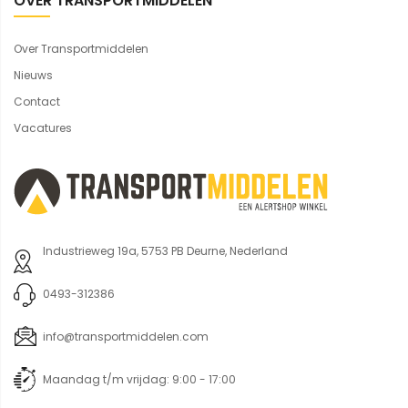
OVER TRANSPORTMIDDELEN
Over Transportmiddelen
Nieuws
Contact
Vacatures
Industrieweg 19a, 5753 PB Deurne, Nederland
0493-312386
info@transportmiddelen.com
Maandag t/m vrijdag: 9:00 - 17:00