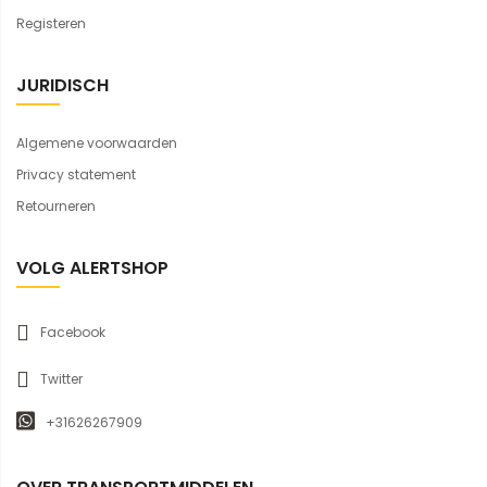
Registeren
JURIDISCH
Algemene voorwaarden
Privacy statement
Retourneren
VOLG ALERTSHOP
Facebook
Twitter
+31626267909