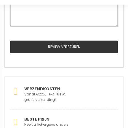
REVIEW VERSTUREN
VERZENDKOSTEN
Vanaf €225,- excl. BTW,
gratis verzending!
BESTE PRIJS
Heeft u het ergens anders