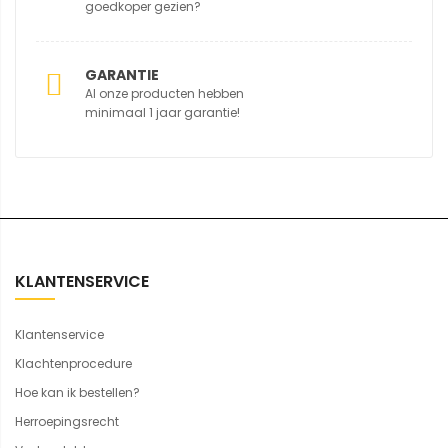
goedkoper gezien?
GARANTIE
Al onze producten hebben
minimaal 1 jaar garantie!
KLANTENSERVICE
Klantenservice
Klachtenprocedure
Hoe kan ik bestellen?
Herroepingsrecht