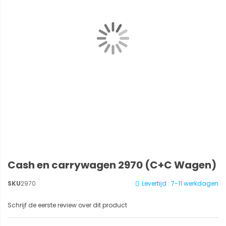
Cash en carrywagen 2970 (C+C Wagen)
SKU
2970
Levertijd : 7-11 werkdagen
Schrijf de eerste review over dit product