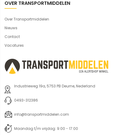
OVER TRANSPORTMIDDELEN
Over Transportmiddelen
Nieuws
Contact
Vacatures
Industrieweg 19a, 5753 PB Deurne, Nederland
0493-312386
info@transportmiddelen.com
Maandag t/m vrijdag: 9:00 - 17:00