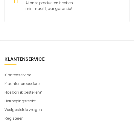
Al onze producten hebben
minimaal 1 jaar garantie!
KLANTENSERVICE
Klantenservice
Klachtenprocedure
Hoe kan ik bestellen?
Herroepingsrecht
Veelgestelde vragen
Registeren