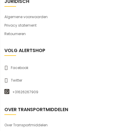
JURIDISCH
Algemene voorwaarden
Privacy statement
Retourneren
VOLG ALERTSHOP
Facebook
Twitter
+31626267909
OVER TRANSPORTMIDDELEN
Over Transportmiddelen