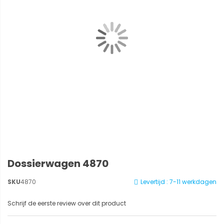
Dossierwagen 4870
SKU
4870
Levertijd : 7-11 werkdagen
Schrijf de eerste review over dit product