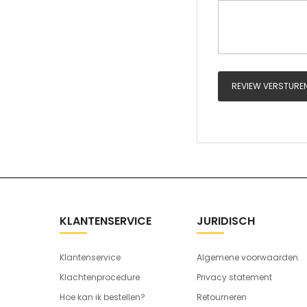
REVIEW VERSTURE
KLANTENSERVICE
JURIDISCH
Klantenservice
Algemene voorwaarden
Klachtenprocedure
Privacy statement
Hoe kan ik bestellen?
Retourneren