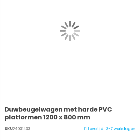
Duwbeugelwagen met harde PVC
platformen 1200 x 800 mm
SKU
24031433
Levertijd : 3-7 werkdagen