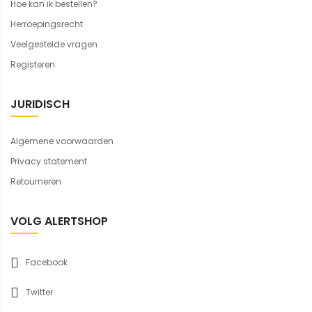
Hoe kan ik bestellen?
Herroepingsrecht
Veelgestelde vragen
Registeren
JURIDISCH
Algemene voorwaarden
Privacy statement
Retourneren
VOLG ALERTSHOP
Facebook
Twitter