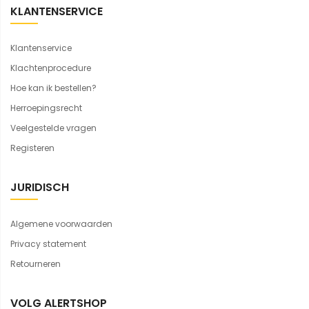
KLANTENSERVICE
Klantenservice
Klachtenprocedure
Hoe kan ik bestellen?
Herroepingsrecht
Veelgestelde vragen
Registeren
JURIDISCH
Algemene voorwaarden
Privacy statement
Retourneren
VOLG ALERTSHOP