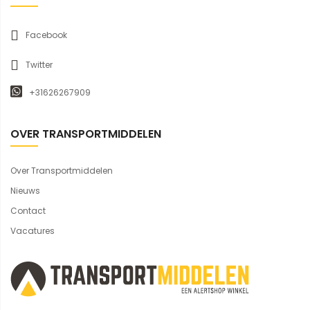
Facebook
Twitter
+31626267909
OVER TRANSPORTMIDDELEN
Over Transportmiddelen
Nieuws
Contact
Vacatures