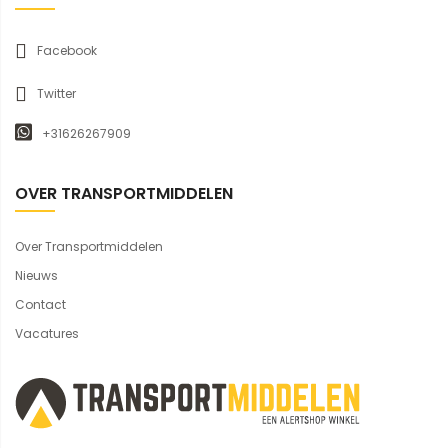
Facebook
Twitter
+31626267909
OVER TRANSPORTMIDDELEN
Over Transportmiddelen
Nieuws
Contact
Vacatures