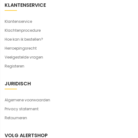
KLANTENSERVICE
Klantenservice
Klachtenprocedure
Hoe kan ik bestellen?
Herroepingsrecht
Veelgestelde vragen
Registeren
JURIDISCH
Algemene voorwaarden
Privacy statement
Retourneren
VOLG ALERTSHOP