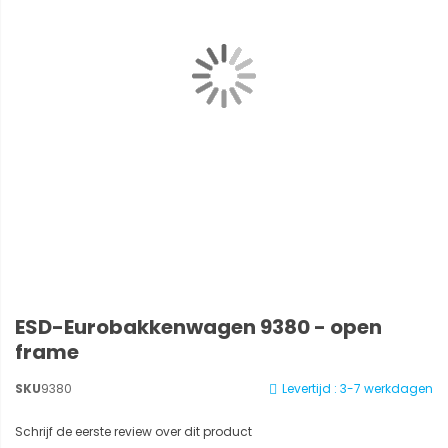
ESD-Eurobakkenwagen 9380 - open
frame
SKU
9380
Levertijd : 3-7 werkdagen
Schrijf de eerste review over dit product