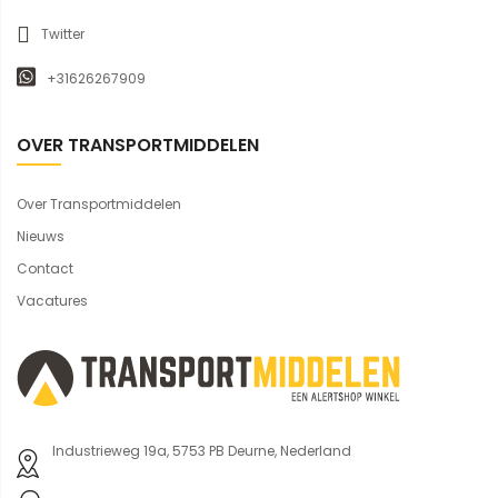
Twitter
+31626267909
OVER TRANSPORTMIDDELEN
Over Transportmiddelen
Nieuws
Contact
Vacatures
Industrieweg 19a, 5753 PB Deurne, Nederland