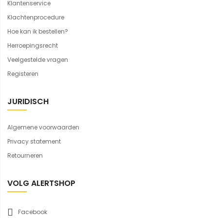
Klantenservice
Klachtenprocedure
Hoe kan ik bestellen?
Herroepingsrecht
Veelgestelde vragen
Registeren
JURIDISCH
Algemene voorwaarden
Privacy statement
Retourneren
VOLG ALERTSHOP
Facebook