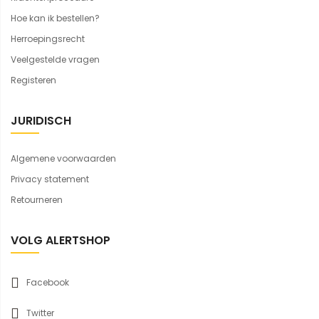
Hoe kan ik bestellen?
Herroepingsrecht
Veelgestelde vragen
Registeren
JURIDISCH
Algemene voorwaarden
Privacy statement
Retourneren
VOLG ALERTSHOP
Facebook
Twitter