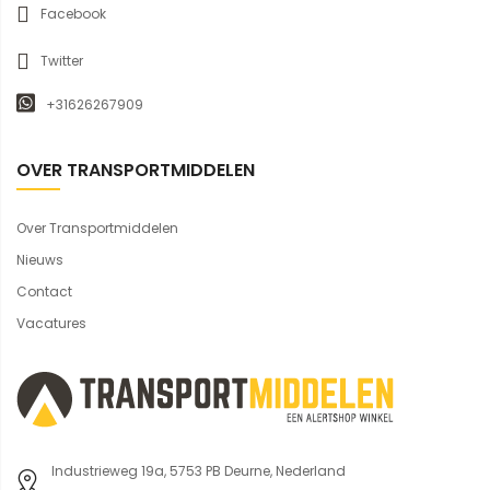
Facebook
Twitter
+31626267909
OVER TRANSPORTMIDDELEN
Over Transportmiddelen
Nieuws
Contact
Vacatures
Industrieweg 19a, 5753 PB Deurne, Nederland