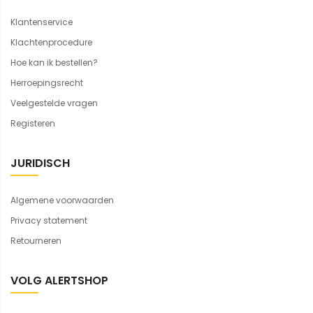
Klantenservice
Klachtenprocedure
Hoe kan ik bestellen?
Herroepingsrecht
Veelgestelde vragen
Registeren
JURIDISCH
Algemene voorwaarden
Privacy statement
Retourneren
VOLG ALERTSHOP