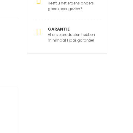
Heeft u het ergens anders
goedkoper gezien?
GARANTIE
Al onze producten hebben
minimaal 1 jaar garantie!