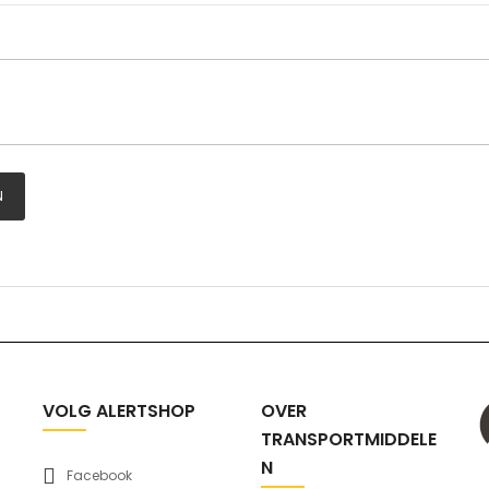
N
VOLG ALERTSHOP
OVER
TRANSPORTMIDDELE
N
Facebook