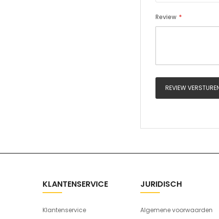
Review
REVIEW VERSTURE
KLANTENSERVICE
JURIDISCH
Klantenservice
Algemene voorwaarden