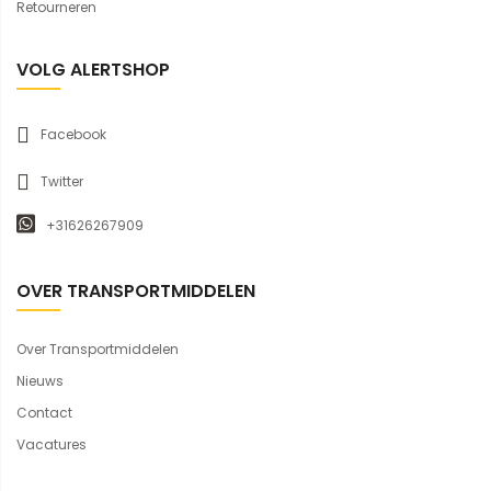
Retourneren
VOLG ALERTSHOP
Facebook
Twitter
+31626267909
OVER TRANSPORTMIDDELEN
Over Transportmiddelen
Nieuws
Contact
Vacatures