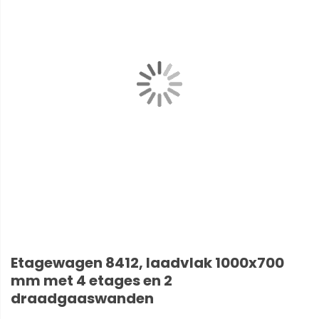
Etagewagen 8412, laadvlak 1000x700
mm met 4 etages en 2
draadgaaswanden