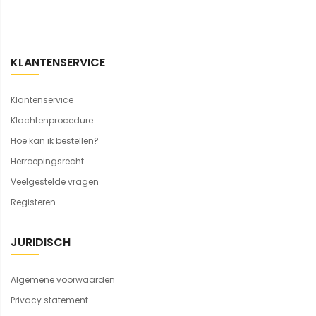
KLANTENSERVICE
Klantenservice
Klachtenprocedure
Hoe kan ik bestellen?
Herroepingsrecht
Veelgestelde vragen
Registeren
JURIDISCH
Algemene voorwaarden
Privacy statement