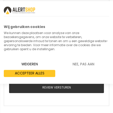
Samenvatting
Wij gebruiken cookies
We kunnen deze plaatsen voor analyse van onze
bezoekersgegevens, om onze website te verbeteren,
gepersonaliseerde inhoud te tonen en om u een geweldige website-
Review
ervaring te bieden. Voor meer informatie over de cookies die we
gebruiken opent u de instellingen.
WEIGEREN
NEE, PAS AAN
ACCEPTEER ALLES
REVIEW VERSTUREN