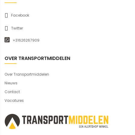
Facebook
Twitter
+31626267909
OVER TRANSPORTMIDDELEN
Over Transportmiddelen
Nieuws
Contact
Vacatures