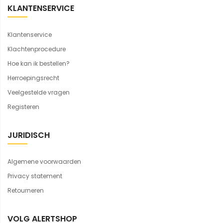
KLANTENSERVICE
Klantenservice
Klachtenprocedure
Hoe kan ik bestellen?
Herroepingsrecht
Veelgestelde vragen
Registeren
JURIDISCH
Algemene voorwaarden
Privacy statement
Retourneren
VOLG ALERTSHOP