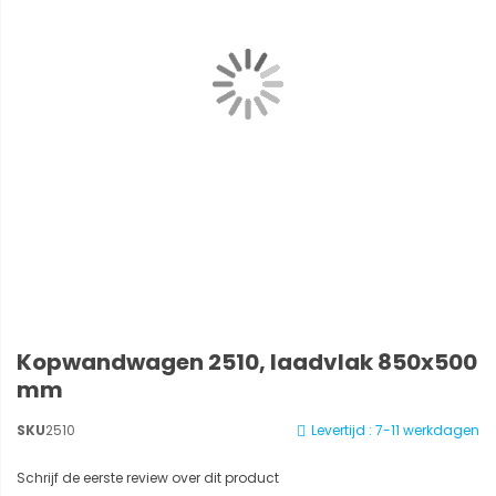
Kopwandwagen 2510, laadvlak 850x500
mm
SKU
2510
Levertijd : 7-11 werkdagen
Schrijf de eerste review over dit product