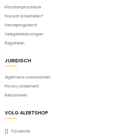
Klachtenprocedure
Hoe kan ik bestellen?
Herroepingsrecht
Veelgestelde vragen
Registeren
JURIDISCH
Algemene voorwaarden
Privacy statement
Retourneren
VOLG ALERTSHOP
Facebook