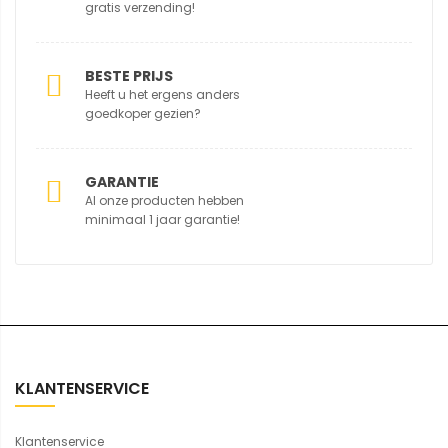
gratis verzending!
BESTE PRIJS
Heeft u het ergens anders
goedkoper gezien?
GARANTIE
Al onze producten hebben
minimaal 1 jaar garantie!
KLANTENSERVICE
Klantenservice