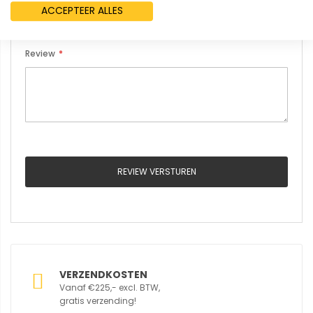
ACCEPTEER ALLES
Review
REVIEW VERSTUREN
VERZENDKOSTEN
Vanaf €225,- excl. BTW,
gratis verzending!