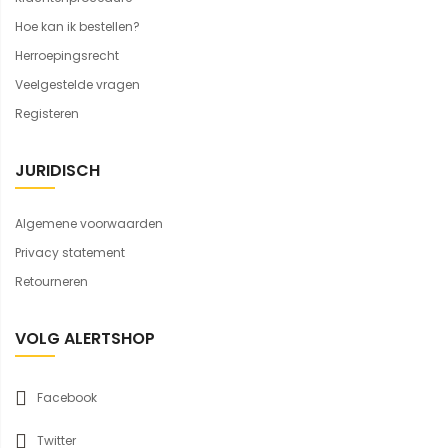
Hoe kan ik bestellen?
Herroepingsrecht
Veelgestelde vragen
Registeren
JURIDISCH
Algemene voorwaarden
Privacy statement
Retourneren
VOLG ALERTSHOP
Facebook
Twitter