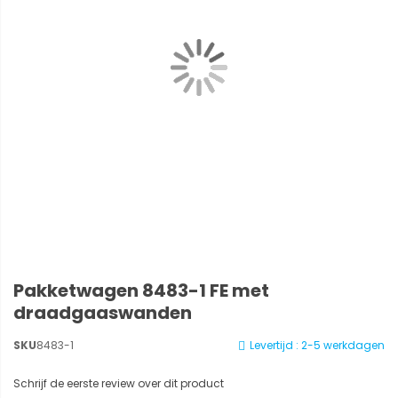
Pakketwagen 8483-1 FE met
draadgaaswanden
SKU
8483-1
Levertijd : 2-5 werkdagen
Schrijf de eerste review over dit product