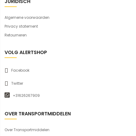
JURIDISCH
Algemene voorwaarden
Privacy statement
Retourneren
VOLG ALERTSHOP
Facebook
Twitter
+31626267909
OVER TRANSPORTMIDDELEN
Over Transportmiddelen