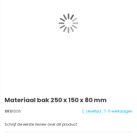
Materiaal bak 250 x 150 x 80 mm
SKU
1306
Levertijd : 7-11 werkdagen
Schrijf de eerste review over dit product