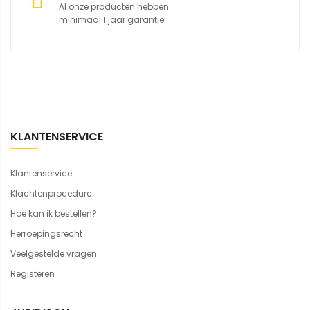
Al onze producten hebben
minimaal 1 jaar garantie!
KLANTENSERVICE
Klantenservice
Klachtenprocedure
Hoe kan ik bestellen?
Herroepingsrecht
Veelgestelde vragen
Registeren