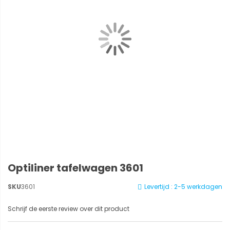
Optiliner tafelwagen 3601
SKU
3601
Levertijd : 2-5 werkdagen
Schrijf de eerste review over dit product