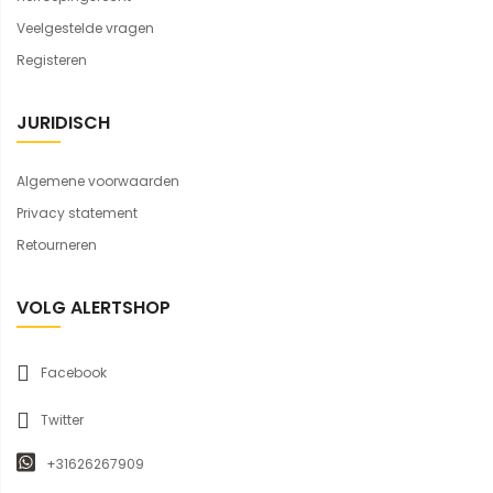
Veelgestelde vragen
Registeren
JURIDISCH
Algemene voorwaarden
Privacy statement
Retourneren
VOLG ALERTSHOP
Facebook
Twitter
+31626267909