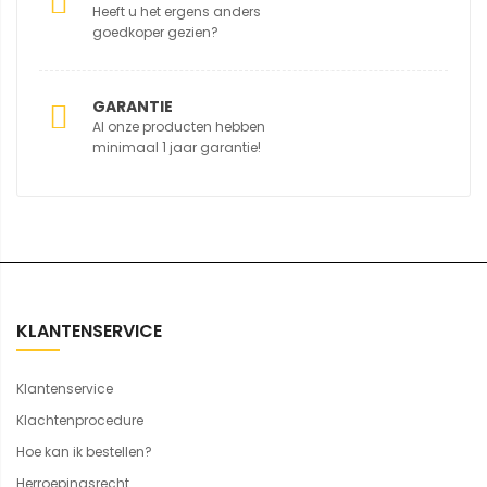
Heeft u het ergens anders
goedkoper gezien?
GARANTIE
Al onze producten hebben
minimaal 1 jaar garantie!
KLANTENSERVICE
Klantenservice
Klachtenprocedure
Hoe kan ik bestellen?
Herroepingsrecht