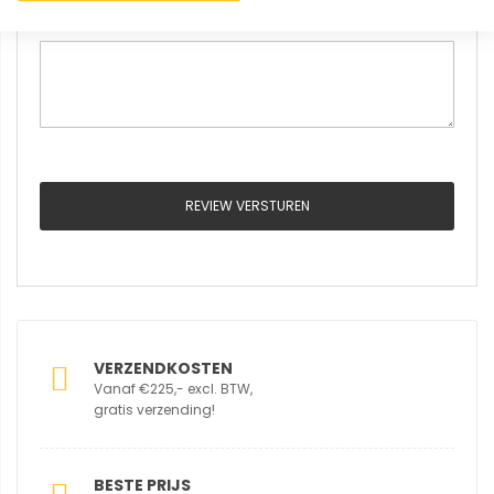
Review
REVIEW VERSTUREN
VERZENDKOSTEN
Vanaf €225,- excl. BTW,
gratis verzending!
BESTE PRIJS