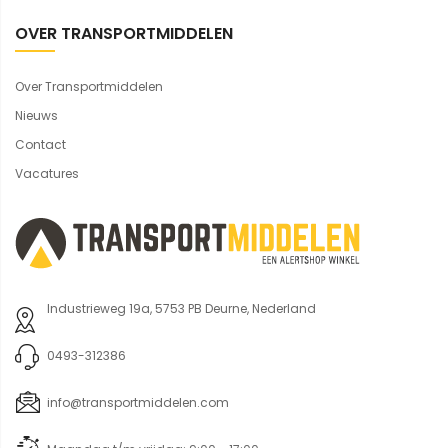
OVER TRANSPORTMIDDELEN
Over Transportmiddelen
Nieuws
Contact
Vacatures
Industrieweg 19a, 5753 PB Deurne, Nederland
0493-312386
info@transportmiddelen.com