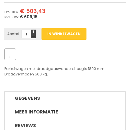
€ 503,43
€ 609,15
Aantal
IN WINKELWAGEN
Pakketwagen met draadgaaswanden, hoogte 1800 mm.
Draagvermogen 500 kg.
GEGEVENS
MEER INFORMATIE
REVIEWS