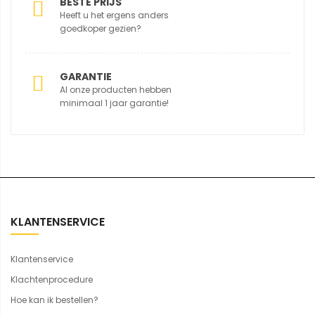
BESTE PRIJS
Heeft u het ergens anders
goedkoper gezien?
GARANTIE
Al onze producten hebben
minimaal 1 jaar garantie!
KLANTENSERVICE
Klantenservice
Klachtenprocedure
Hoe kan ik bestellen?