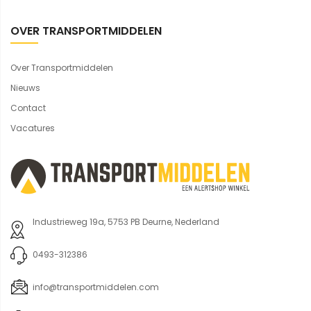
OVER TRANSPORTMIDDELEN
Over Transportmiddelen
Nieuws
Contact
Vacatures
Industrieweg 19a, 5753 PB Deurne, Nederland
0493-312386
info@transportmiddelen.com