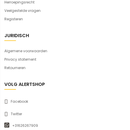
Herroepingsrecht
Veelgestelde vragen
Registeren
JURIDISCH
Algemene voorwaarden
Privacy statement
Retourneren
VOLG ALERTSHOP
Facebook
Twitter
+31626267909