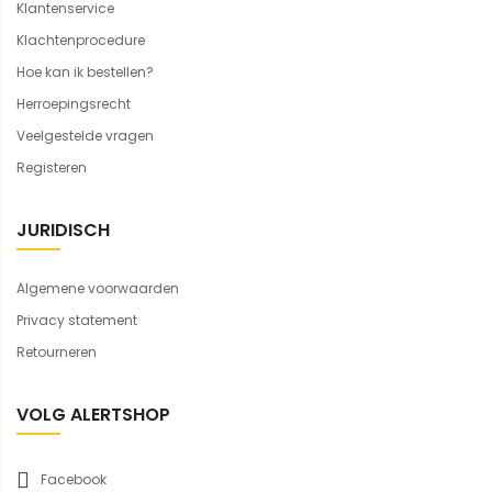
Klantenservice
Klachtenprocedure
Hoe kan ik bestellen?
Herroepingsrecht
Veelgestelde vragen
Registeren
JURIDISCH
Algemene voorwaarden
Privacy statement
Retourneren
VOLG ALERTSHOP
Facebook