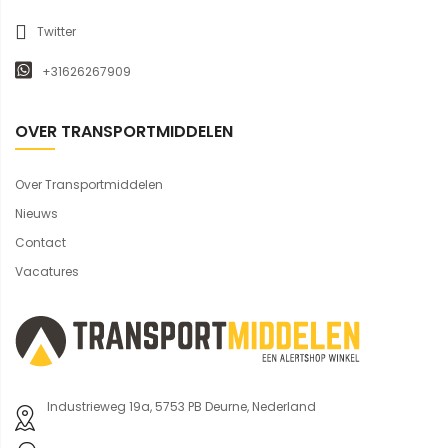
Twitter
+31626267909
OVER TRANSPORTMIDDELEN
Over Transportmiddelen
Nieuws
Contact
Vacatures
Industrieweg 19a, 5753 PB Deurne, Nederland