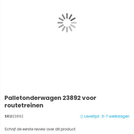
Palletonderwagen 23892 voor
routetreinen
SKU
23892
Levertijd : 3-7 werkdagen
Schrijf de eerste review over dit product