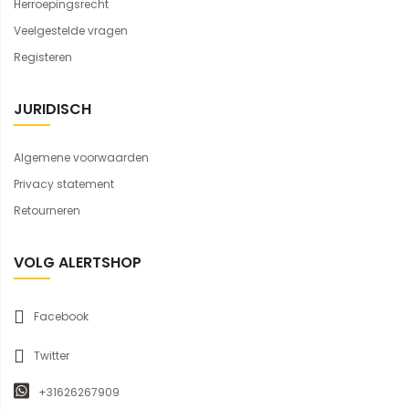
Herroepingsrecht
Veelgestelde vragen
Registeren
JURIDISCH
Algemene voorwaarden
Privacy statement
Retourneren
VOLG ALERTSHOP
Facebook
Twitter
+31626267909