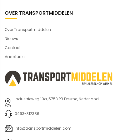
OVER TRANSPORTMIDDELEN
Over Transportmiddelen
Nieuws
Contact
Vacatures
Industrieweg 19a, 5753 PB Deurne, Nederland
0493-312386
info@transportmiddelen.com