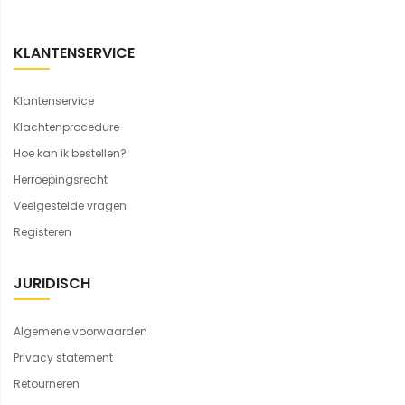
KLANTENSERVICE
Klantenservice
Klachtenprocedure
Hoe kan ik bestellen?
Herroepingsrecht
Veelgestelde vragen
Registeren
JURIDISCH
Algemene voorwaarden
Privacy statement
Retourneren