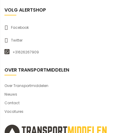
VOLG ALERTSHOP
Facebook
Twitter
+31626267909
OVER TRANSPORTMIDDELEN
Over Transportmiddelen
Nieuws
Contact
Vacatures