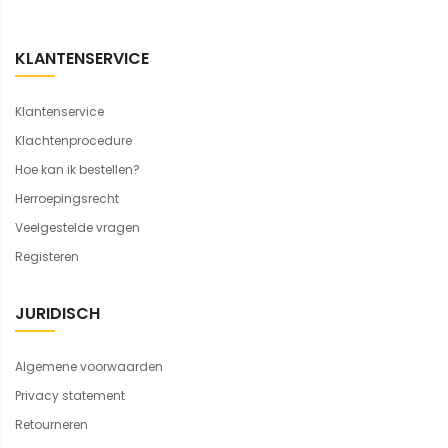
KLANTENSERVICE
Klantenservice
Klachtenprocedure
Hoe kan ik bestellen?
Herroepingsrecht
Veelgestelde vragen
Registeren
JURIDISCH
Algemene voorwaarden
Privacy statement
Retourneren