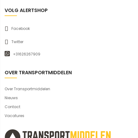
VOLG ALERTSHOP
Facebook
Twitter
+31626267909
OVER TRANSPORTMIDDELEN
Over Transportmiddelen
Nieuws
Contact
Vacatures