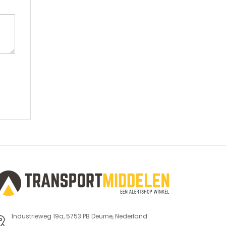
Industrieweg 19a, 5753 PB Deurne, Nederland