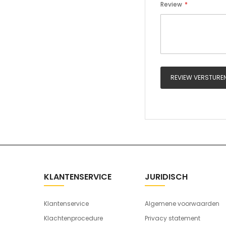
Review
REVIEW VERSTURE
KLANTENSERVICE
JURIDISCH
Klantenservice
Algemene voorwaarden
Klachtenprocedure
Privacy statement