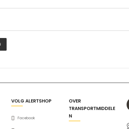
N
VOLG ALERTSHOP
OVER
TRANSPORTMIDDELE
N
Facebook