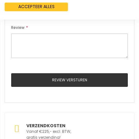
ACCEPTEER ALLES
Review
REVIEW VERSTUREN
VERZENDKOSTEN
Vanaf €225,- excl. BTW,
gratis verzending!