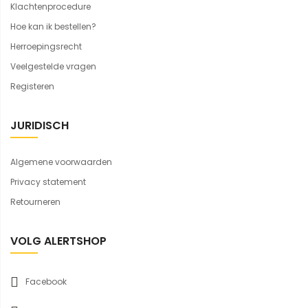
Klachtenprocedure
Hoe kan ik bestellen?
Herroepingsrecht
Veelgestelde vragen
Registeren
JURIDISCH
Algemene voorwaarden
Privacy statement
Retourneren
VOLG ALERTSHOP
Facebook