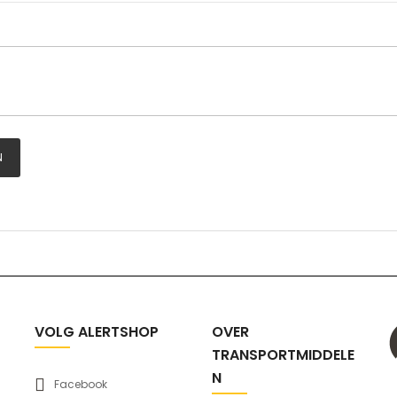
N
VOLG ALERTSHOP
OVER
TRANSPORTMIDDELE
N
Facebook