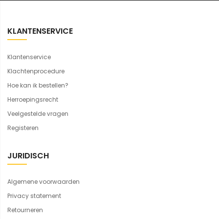
KLANTENSERVICE
Klantenservice
Klachtenprocedure
Hoe kan ik bestellen?
Herroepingsrecht
Veelgestelde vragen
Registeren
JURIDISCH
Algemene voorwaarden
Privacy statement
Retourneren