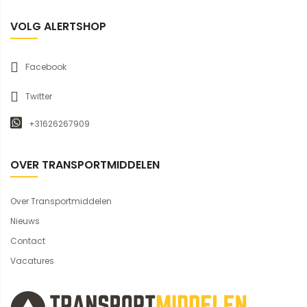
VOLG ALERTSHOP
Facebook
Twitter
+31626267909
OVER TRANSPORTMIDDELEN
Over Transportmiddelen
Nieuws
Contact
Vacatures