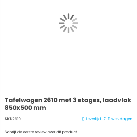
Tafelwagen 2610 met 3 etages, laadvlak
850x500 mm
SKU
2610
Levertijd : 7-11 werkdagen
Schrijf de eerste review over dit product