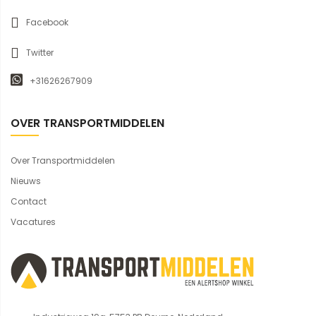
Facebook
Twitter
+31626267909
OVER TRANSPORTMIDDELEN
Over Transportmiddelen
Nieuws
Contact
Vacatures