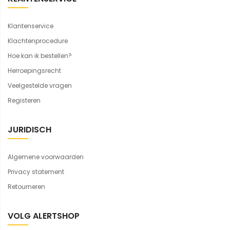
Klantenservice
Klachtenprocedure
Hoe kan ik bestellen?
Herroepingsrecht
Veelgestelde vragen
Registeren
JURIDISCH
Algemene voorwaarden
Privacy statement
Retourneren
VOLG ALERTSHOP