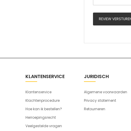
REVIEW VERSTURE
KLANTENSERVICE
JURIDISCH
Klantenservice
Algemene voorwaarden
Klachtenprocedure
Privacy statement
Hoe kan ik bestellen?
Retourneren
Herroepingsrecht
Veelgestelde vragen