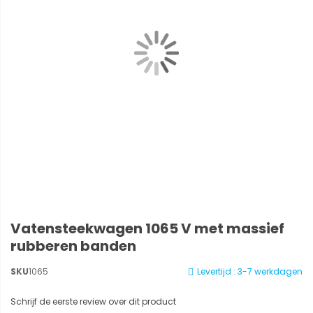
Vatensteekwagen 1065 V met massief
rubberen banden
SKU
1065
Levertijd : 3-7 werkdagen
Schrijf de eerste review over dit product