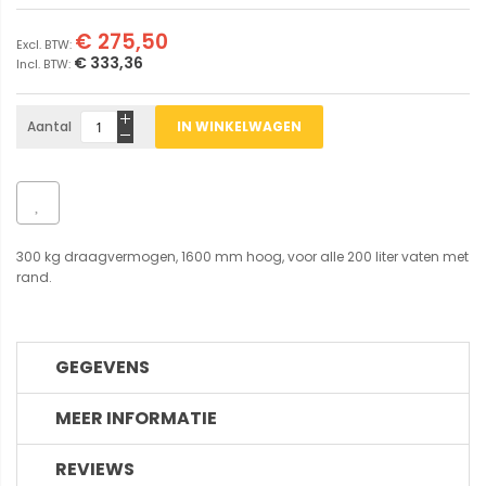
€ 275,50
€ 333,36
Aantal
IN WINKELWAGEN
300 kg draagvermogen, 1600 mm hoog, voor alle 200 liter vaten met
rand.
GEGEVENS
MEER INFORMATIE
REVIEWS