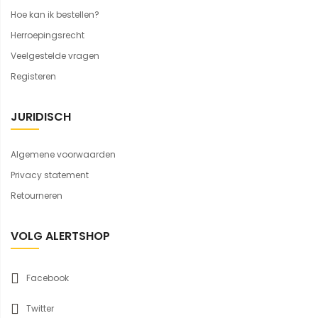
Hoe kan ik bestellen?
Herroepingsrecht
Veelgestelde vragen
Registeren
JURIDISCH
Algemene voorwaarden
Privacy statement
Retourneren
VOLG ALERTSHOP
Facebook
Twitter