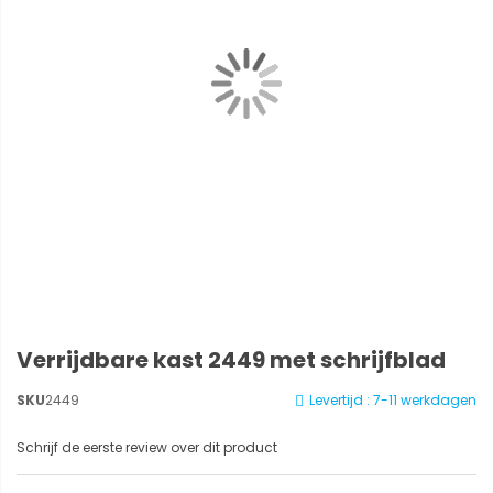
Verrijdbare kast 2449 met schrijfblad
SKU
2449
Levertijd : 7-11 werkdagen
Schrijf de eerste review over dit product