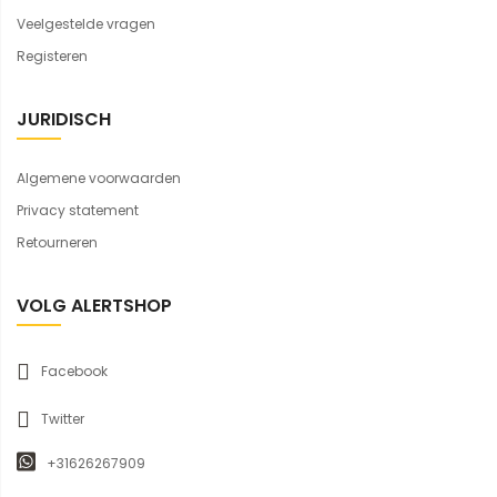
Veelgestelde vragen
Registeren
JURIDISCH
Algemene voorwaarden
Privacy statement
Retourneren
VOLG ALERTSHOP
Facebook
Twitter
+31626267909