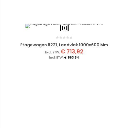
Etagewagen 8221, Laadvlak 1000x600 Mm
€ 713,92
€ 863,84