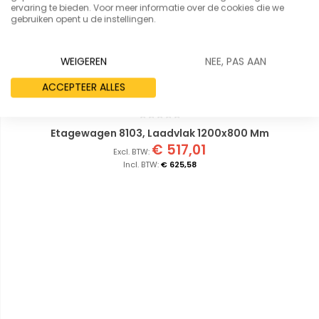
ervaring te bieden. Voor meer informatie over de cookies die we
gebruiken opent u de instellingen.
WEIGEREN
NEE, PAS AAN
ACCEPTEER ALLES
Etagewagen 8103, Laadvlak 1200x800 Mm
€ 517,01
€ 625,58