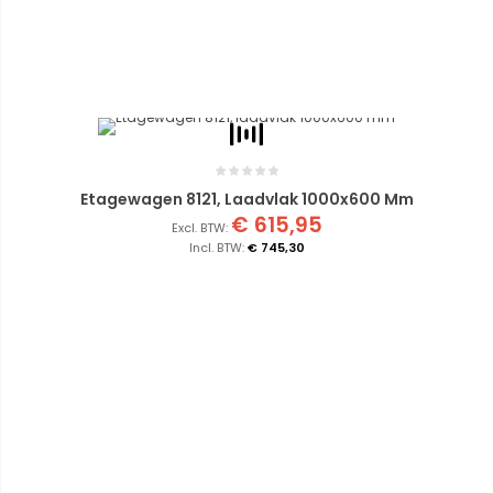
Etagewagen 8121, Laadvlak 1000x600 Mm
€ 615,95
€ 745,30