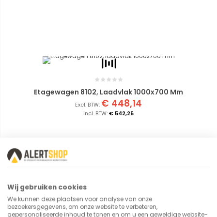
Etagewagen 8102, Laadvlak 1000x700 Mm
€ 448,14
€ 542,25
Wij gebruiken cookies
We kunnen deze plaatsen voor analyse van onze
bezoekersgegevens, om onze website te verbeteren,
gepersonaliseerde inhoud te tonen en om u een geweldige website-