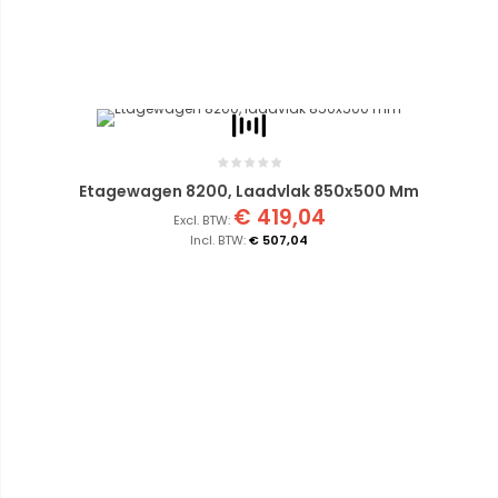
Etagewagen 8200, Laadvlak 850x500 Mm
€ 419,04
€ 507,04