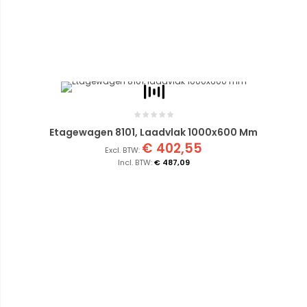
Etagewagen 8101, Laadvlak 1000x600 Mm
€ 402,55
€ 487,09