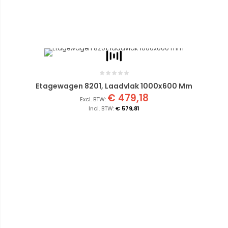
Etagewagen 8201, Laadvlak 1000x600 Mm
€ 479,18
€ 579,81